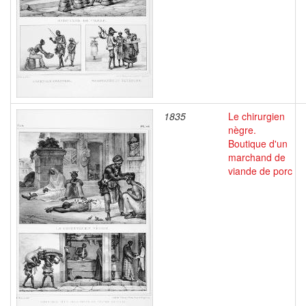
1835
Le chirurgien
nègre.
Boutique d'un
marchand de
viande de porc