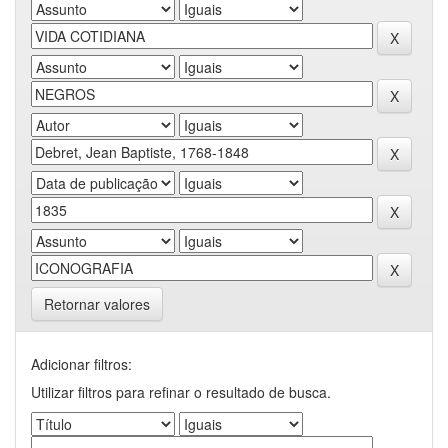
Retornar valores
Adicionar filtros:
Utilizar filtros para refinar o resultado de busca.