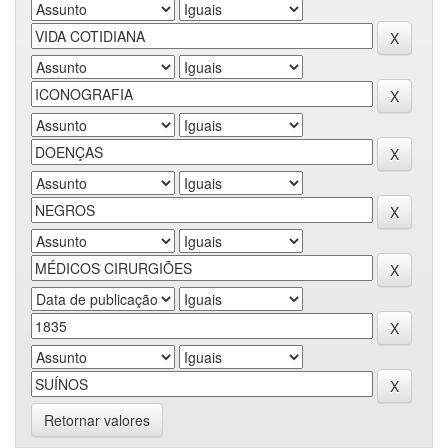
Retornar valores