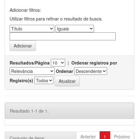
Adicionar filtros:
Utilizar filtros para refinar o resultado de busca.
Resultados/Página
|
Ordenar registros por
Ordenar
Registro(s)
Resultado 1-1 de 1.
Anterior
1
Próximo
Conjunto de itens: