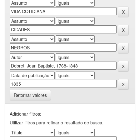
Retornar valores
Adicionar filtros:
Utilizar filtros para refinar o resultado de busca.