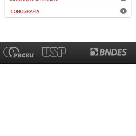
ICONOGRAFIA
1