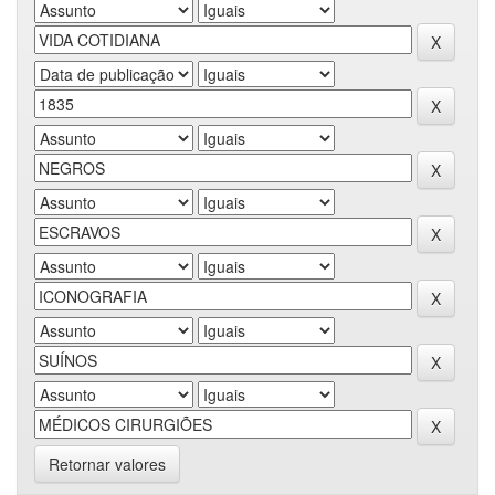
Retornar valores