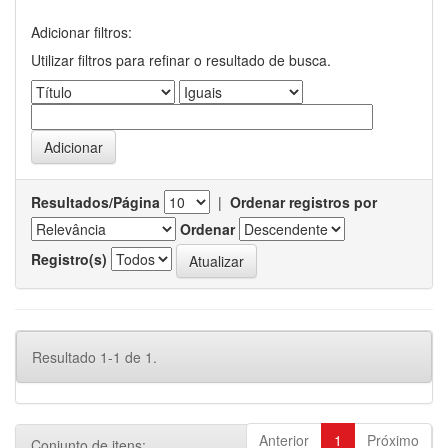
Adicionar filtros:
Utilizar filtros para refinar o resultado de busca.
Resultados/Página
|
Ordenar registros por
Ordenar
Registro(s)
Resultado 1-1 de 1.
Anterior
1
Próximo
Conjunto de itens: