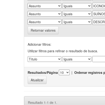
Retornar valores
Adicionar filtros:
Utilizar filtros para refinar o resultado de busca.
Resultados/Página
|
Ordenar registros 
Resultado 1-1 de 1.