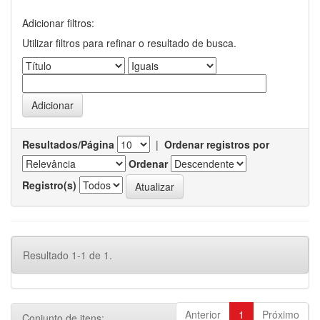
Adicionar filtros:
Utilizar filtros para refinar o resultado de busca.
Resultados/Página
|
Ordenar registros por
Ordenar
Registro(s)
Resultado 1-1 de 1.
Anterior
1
Próximo
Conjunto de itens: