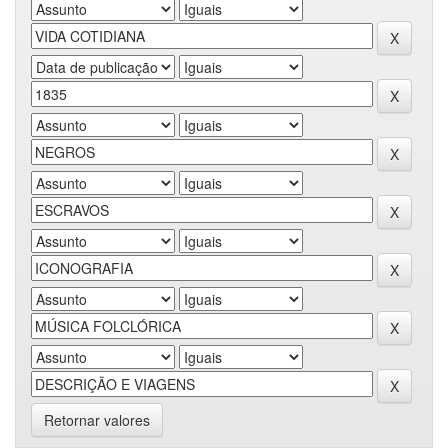
Retornar valores