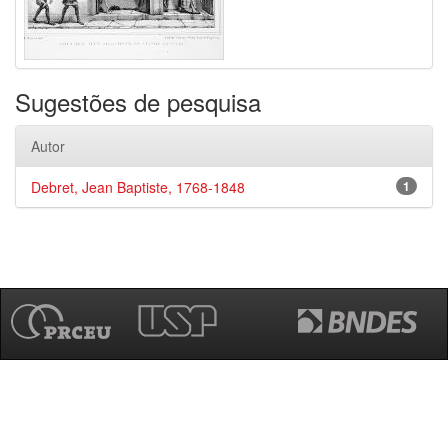
Sugestões de pesquisa
Autor
Debret, Jean Baptiste, 1768-1848
1