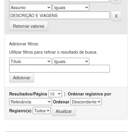
Retornar valores
Adicionar filtros:
Utilizar filtros para refinar o resultado de busca.
Resultados/Página
|
Ordenar registros por
Ordenar
Registro(s)