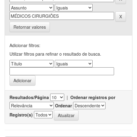
Retornar valores
Adicionar filtros:
Utilizar filtros para refinar o resultado de busca.
Resultados/Página
|
Ordenar registros por
Ordenar
Registro(s)