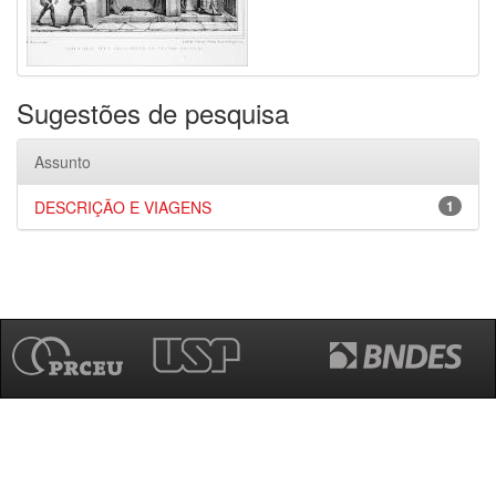
Sugestões de pesquisa
Assunto
DESCRIÇÃO E VIAGENS
1