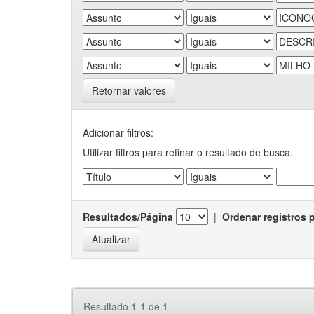
Retornar valores
Adicionar filtros:
Utilizar filtros para refinar o resultado de busca.
Resultados/Página
|
Ordenar registros 
Resultado 1-1 de 1.