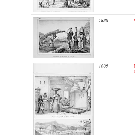
1835
1835