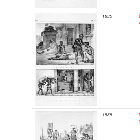
1835
1835