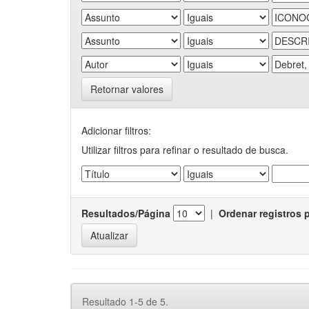
Retornar valores
Adicionar filtros:
Utilizar filtros para refinar o resultado de busca.
Resultados/Página
|
Ordenar registros 
Resultado 1-5 de 5.