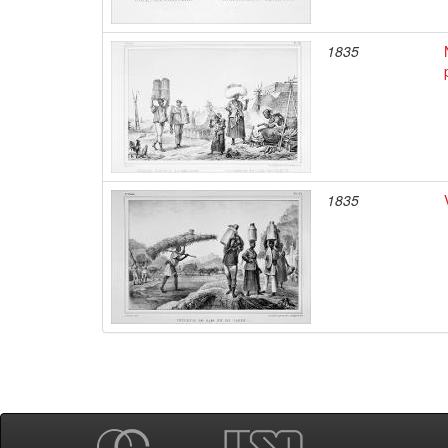
1835
1835