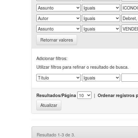
Retornar valores
Adicionar filtros:
Utilizar filtros para refinar o resultado de busca.
Resultados/Página
|
Ordenar registros 
Resultado 1-3 de 3.