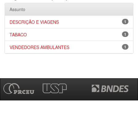
Assunto
DESCRIÇÃO E VIAGENS
1
TABACO
1
VENDEDORES AMBULANTES
1