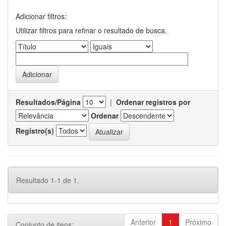
Adicionar filtros:
Utilizar filtros para refinar o resultado de busca.
Resultados/Página
|
Ordenar registros por
Ordenar
Registro(s)
Resultado 1-1 de 1.
Anterior
1
Próximo
Conjunto de itens: