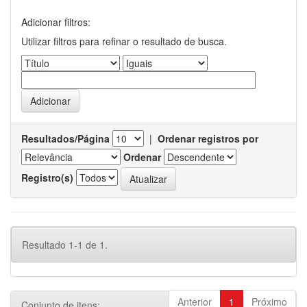
Adicionar filtros:
Utilizar filtros para refinar o resultado de busca.
Resultados/Página
|
Ordenar registros por
Ordenar
Registro(s)
Resultado 1-1 de 1.
Anterior
1
Próximo
Conjunto de itens: