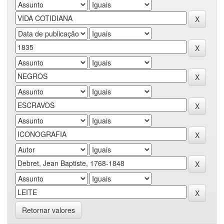
Retornar valores