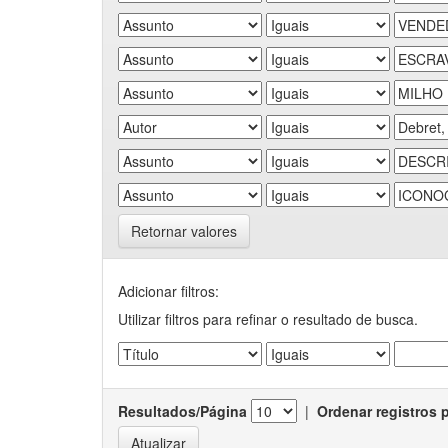
Retornar valores
Adicionar filtros:
Utilizar filtros para refinar o resultado de busca.
Resultados/Página
|
Ordenar registros 