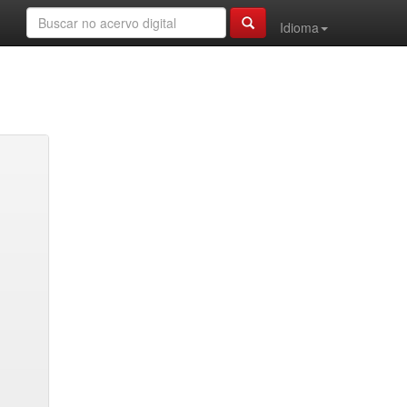
Idioma