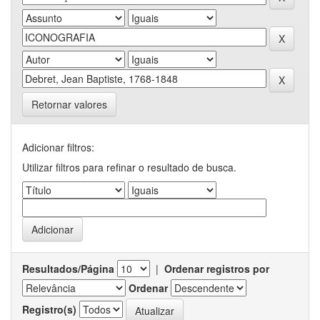
Retornar valores
Adicionar filtros:
Utilizar filtros para refinar o resultado de busca.
Resultados/Página
|
Ordenar registros por
Ordenar
Registro(s)