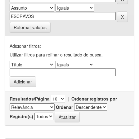
Retornar valores
Adicionar filtros:
Utilizar filtros para refinar o resultado de busca.
Resultados/Página
|
Ordenar registros por
Ordenar
Registro(s)