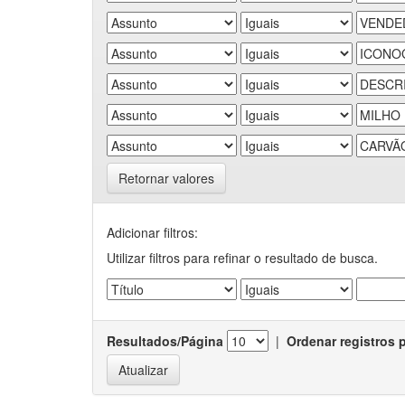
Retornar valores
Adicionar filtros:
Utilizar filtros para refinar o resultado de busca.
Resultados/Página
|
Ordenar registros 