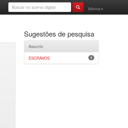
Idioma
Sugestões de pesquisa
Assunto
ESCRAVOS
1