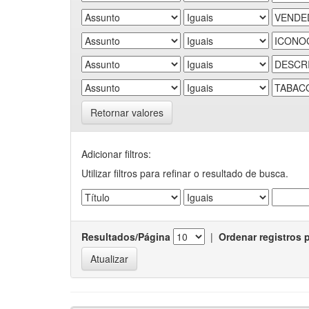
Retornar valores
Adicionar filtros:
Utilizar filtros para refinar o resultado de busca.
Resultados/Página
|
Ordenar registros 