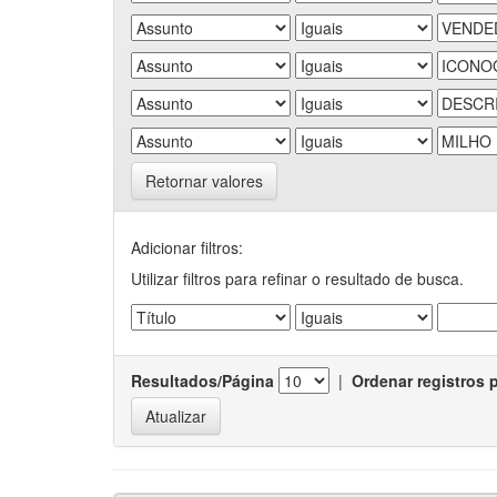
Retornar valores
Adicionar filtros:
Utilizar filtros para refinar o resultado de busca.
Resultados/Página
|
Ordenar registros 