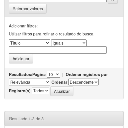
Retornar valores
Adicionar filtros:
Utilizar filtros para refinar o resultado de busca.
Resultados/Página
|
Ordenar registros por
Ordenar
Registro(s)
Resultado 1-3 de 3.