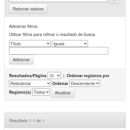
Retornar valores
Adicionar filtros:
Utilizar filtros para refinar o resultado de busca.
Resultados/Página
|
Ordenar registros por
Ordenar
Registro(s)
Resultado 1-1 de 1.