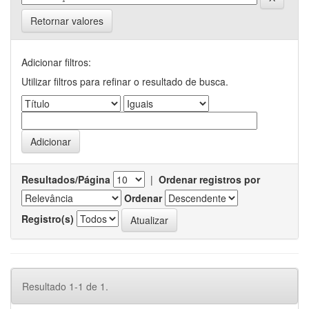
Retornar valores
Adicionar filtros:
Utilizar filtros para refinar o resultado de busca.
Resultados/Página
|
Ordenar registros por
Ordenar
Registro(s)
Resultado 1-1 de 1.