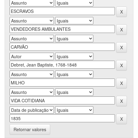
Retornar valores