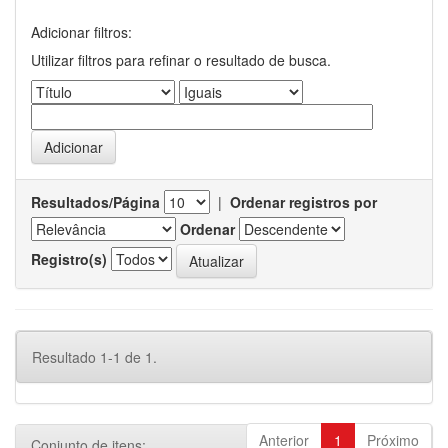
Adicionar filtros:
Utilizar filtros para refinar o resultado de busca.
Resultados/Página
|
Ordenar registros por
Ordenar
Registro(s)
Resultado 1-1 de 1.
Anterior
1
Próximo
Conjunto de itens: