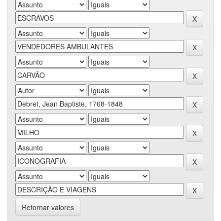
Retornar valores