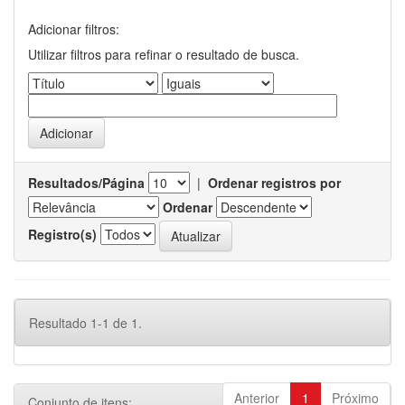
Adicionar filtros:
Utilizar filtros para refinar o resultado de busca.
Resultados/Página
|
Ordenar registros por
Ordenar
Registro(s)
Resultado 1-1 de 1.
Anterior
1
Próximo
Conjunto de itens: