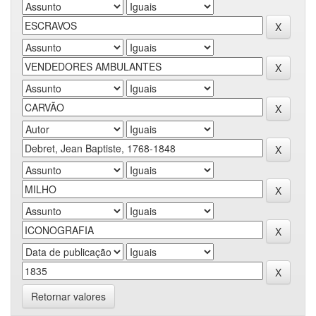
Retornar valores