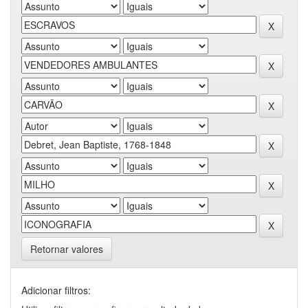
Retornar valores
Adicionar filtros: