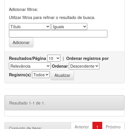
Adicionar filtros:
Utilizar filtros para refinar o resultado de busca.
Resultados/Página
|
Ordenar registros por
Ordenar
Registro(s)
Resultado 1-1 de 1.
Anterior
1
Próximo
Conjunto de itens: