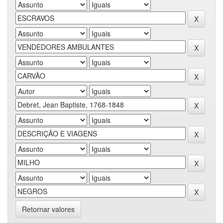
Retornar valores