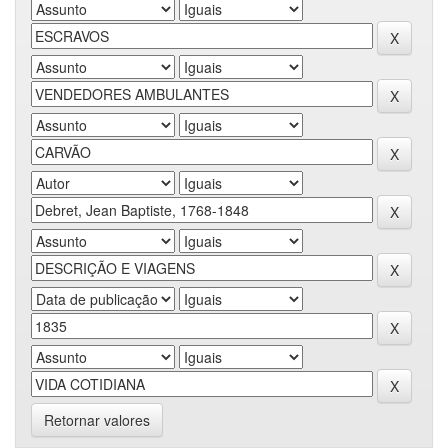
Retornar valores