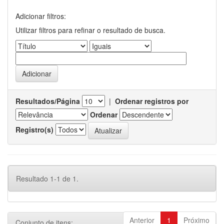
Adicionar filtros:
Utilizar filtros para refinar o resultado de busca.
Resultados/Página
|
Ordenar registros por
Ordenar
Registro(s)
Resultado 1-1 de 1.
Anterior
1
Próximo
Conjunto de itens: