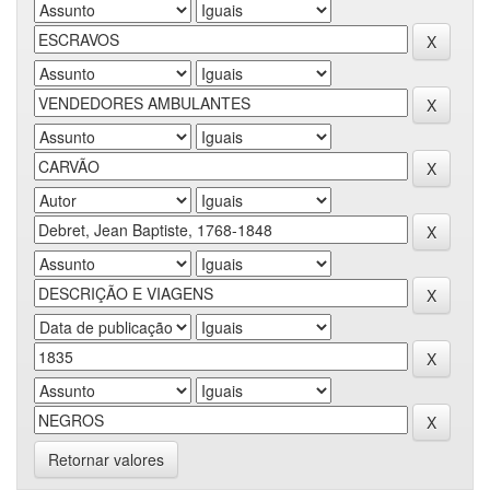
Retornar valores