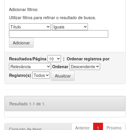
Adicionar filtros:
Utilizar filtros para refinar o resultado de busca.
Resultados/Página
|
Ordenar registros por
Ordenar
Registro(s)
Resultado 1-1 de 1.
Anterior
1
Próximo
Conjunto de itens: