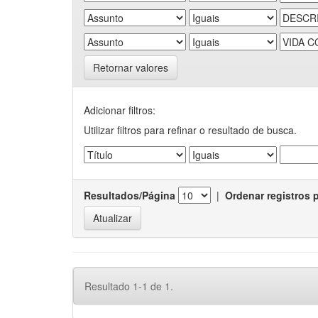
Retornar valores
Adicionar filtros:
Utilizar filtros para refinar o resultado de busca.
Resultados/Página
|
Ordenar registros 
Resultado 1-1 de 1.