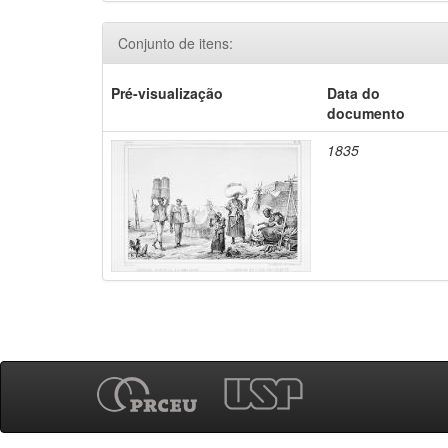
Conjunto de itens:
Pré-visualização
Data do
documento
1835