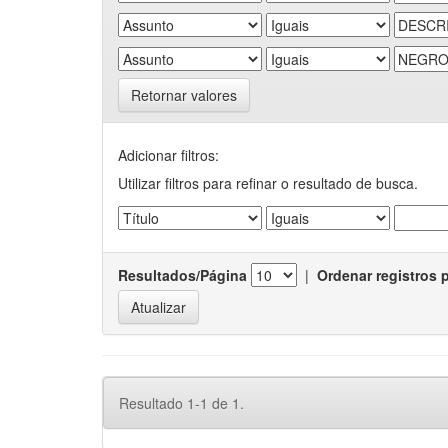
Retornar valores
Adicionar filtros:
Utilizar filtros para refinar o resultado de busca.
Resultados/Página
|
Ordenar registros 
Resultado 1-1 de 1.