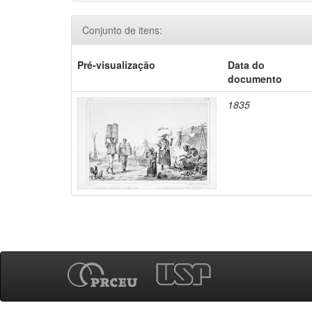
Conjunto de itens:
Pré-visualização
Data do
documento
1835