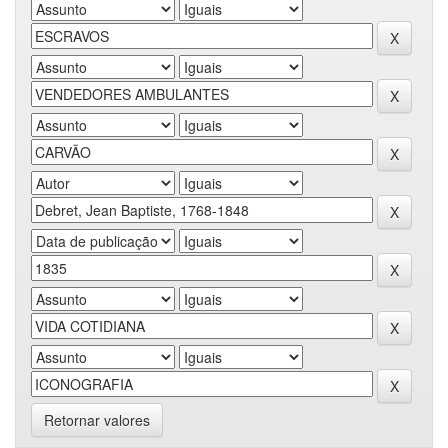
Retornar valores