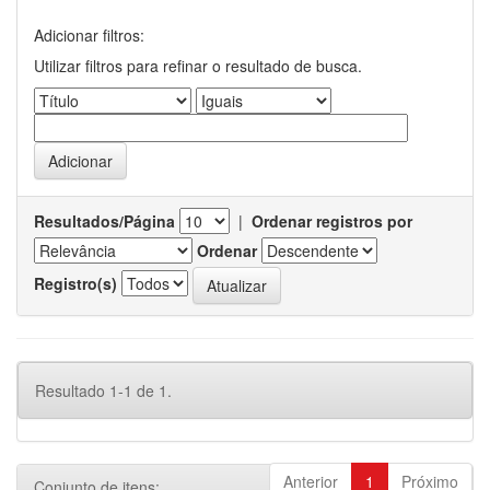
Adicionar filtros:
Utilizar filtros para refinar o resultado de busca.
Resultados/Página
|
Ordenar registros por
Ordenar
Registro(s)
Resultado 1-1 de 1.
Anterior
1
Próximo
Conjunto de itens: