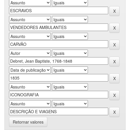
Retornar valores