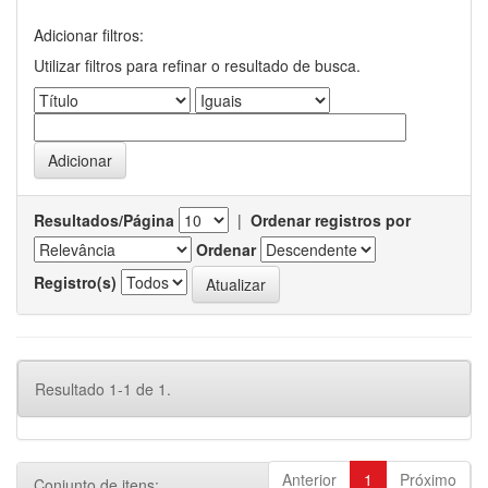
Adicionar filtros:
Utilizar filtros para refinar o resultado de busca.
Resultados/Página
|
Ordenar registros por
Ordenar
Registro(s)
Resultado 1-1 de 1.
Anterior
1
Próximo
Conjunto de itens: