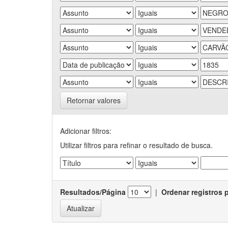
Retornar valores
Adicionar filtros:
Utilizar filtros para refinar o resultado de busca.
Resultados/Página
|
Ordenar registros 