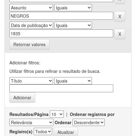
Retornar valores
Adicionar filtros:
Utilizar filtros para refinar o resultado de busca.
Resultados/Página
|
Ordenar registros por
Ordenar
Registro(s)