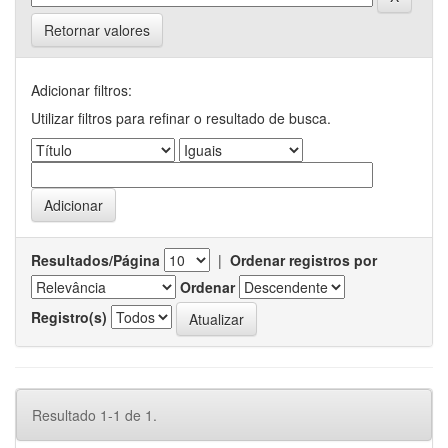
Retornar valores
Adicionar filtros:
Utilizar filtros para refinar o resultado de busca.
Resultados/Página
|
Ordenar registros por
Ordenar
Registro(s)
Resultado 1-1 de 1.