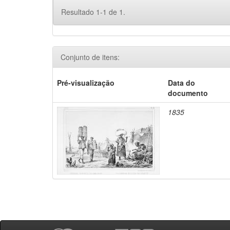
Resultado 1-1 de 1.
Conjunto de itens:
Pré-visualização
Data do
documento
1835