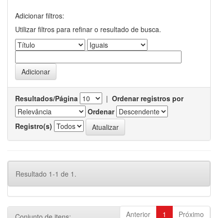
Adicionar filtros:
Utilizar filtros para refinar o resultado de busca.
Resultados/Página
|
Ordenar registros por
Ordenar
Registro(s)
Resultado 1-1 de 1.
Anterior
1
Próximo
Conjunto de itens: