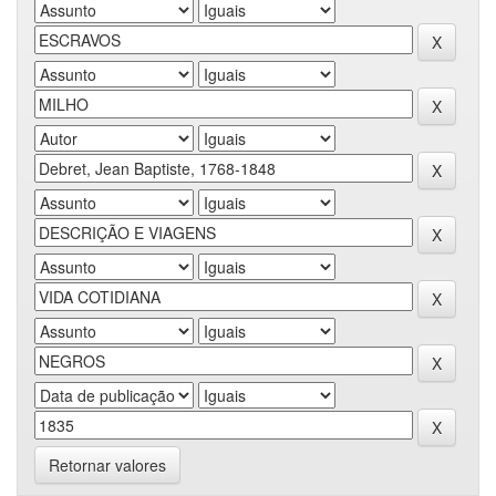
Retornar valores