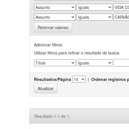
Retornar valores
Adicionar filtros:
Utilizar filtros para refinar o resultado de busca.
Resultados/Página
|
Ordenar registros 
Resultado 1-1 de 1.