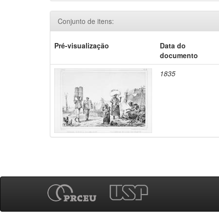
Conjunto de itens:
Pré-visualização
Data do
documento
1835