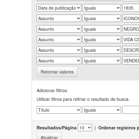
Retornar valores
Adicionar filtros:
Utilizar filtros para refinar o resultado de busca.
Resultados/Página
|
Ordenar registros 