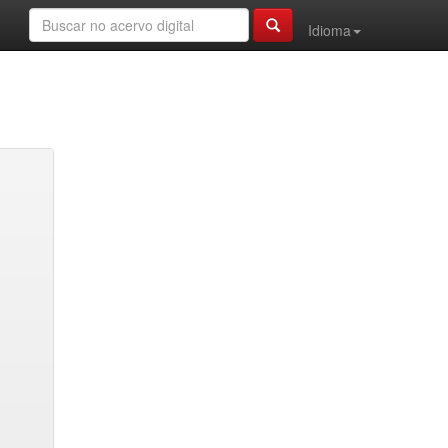
Idioma