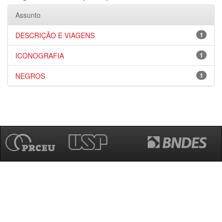
Assunto
DESCRIÇÃO E VIAGENS
1
ICONOGRAFIA
1
NEGROS
1