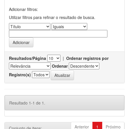
Adicionar filtros:
Utilizar filtros para refinar o resultado de busca.
Resultados/Página
|
Ordenar registros por
Ordenar
Registro(s)
Resultado 1-1 de 1.
Anterior
1
Próximo
Conjunto de itens: