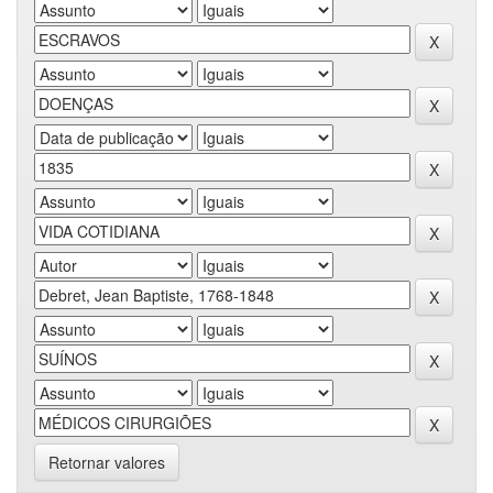
Retornar valores