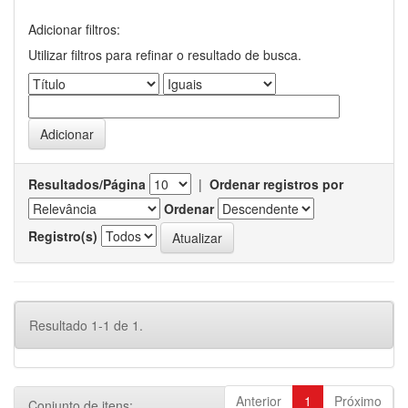
Adicionar filtros:
Utilizar filtros para refinar o resultado de busca.
Resultados/Página
|
Ordenar registros por
Ordenar
Registro(s)
Resultado 1-1 de 1.
Anterior
1
Próximo
Conjunto de itens: