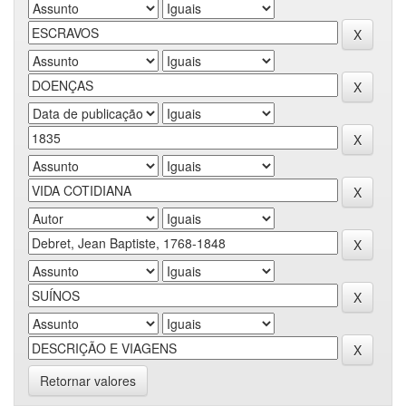
Retornar valores