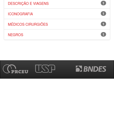
DESCRIÇÃO E VIAGENS
1
ICONOGRAFIA
1
MÉDICOS CIRURGIÕES
1
NEGROS
1