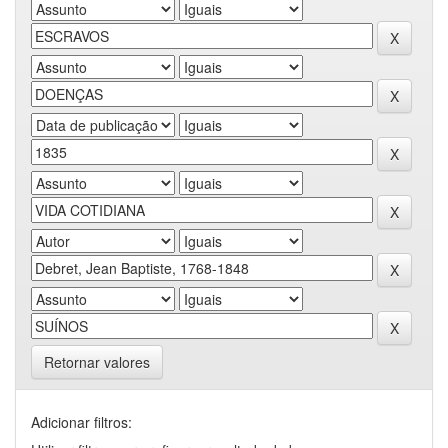
Retornar valores
Adicionar filtros: