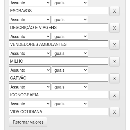
Retornar valores