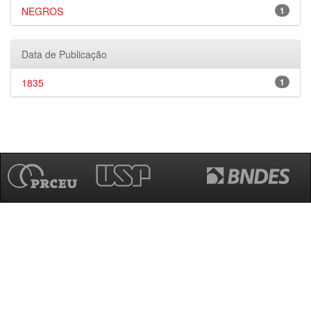
NEGROS
1
Data de Publicação
1835
1