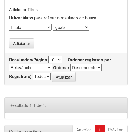
Adicionar filtros:
Utilizar filtros para refinar o resultado de busca.
Resultados/Página
|
Ordenar registros por
Ordenar
Registro(s)
Resultado 1-1 de 1.
Anterior
1
Próximo
Conjunto de itens: