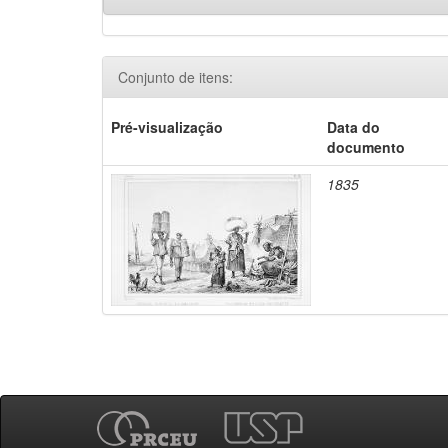
Conjunto de itens:
Pré-visualização
Data do
documento
1835