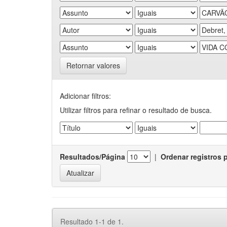
Retornar valores
Adicionar filtros:
Utilizar filtros para refinar o resultado de busca.
Resultados/Página
|
Ordenar registros 
Resultado 1-1 de 1.