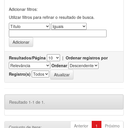
Adicionar filtros:
Utilizar filtros para refinar o resultado de busca.
Resultados/Página
|
Ordenar registros por
Ordenar
Registro(s)
Resultado 1-1 de 1.
Anterior
1
Próximo
Conjunto de itens: