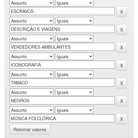
Retornar valores