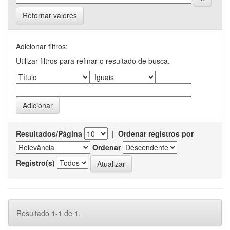
Retornar valores
Adicionar filtros:
Utilizar filtros para refinar o resultado de busca.
Resultados/Página
|
Ordenar registros por
Ordenar
Registro(s)
Resultado 1-1 de 1.