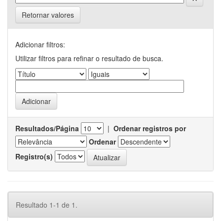
Retornar valores
Adicionar filtros:
Utilizar filtros para refinar o resultado de busca.
Resultados/Página
|
Ordenar registros por
Ordenar
Registro(s)
Resultado 1-1 de 1.