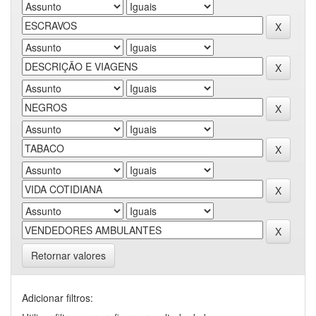
Retornar valores
Adicionar filtros: