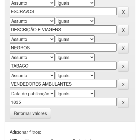
Retornar valores
Adicionar filtros: